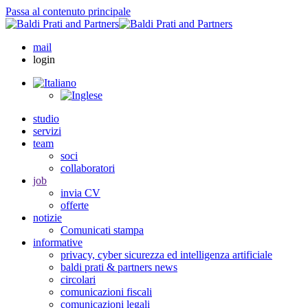
Passa al contenuto principale
mail
login
studio
servizi
team
soci
collaboratori
job
invia CV
offerte
notizie
Comunicati stampa
informative
privacy, cyber sicurezza ed intelligenza artificiale
baldi prati & partners news
circolari
comunicazioni fiscali
comunicazioni legali