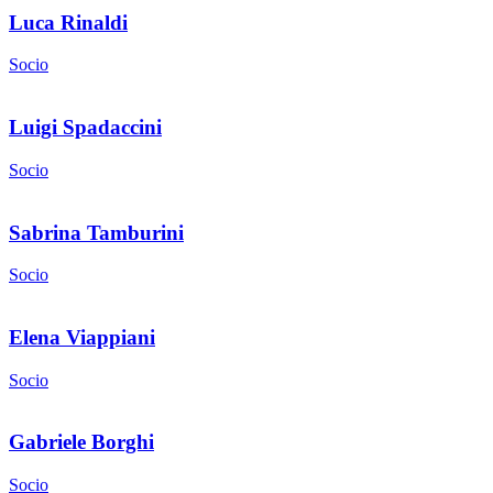
Luca Rinaldi
Socio
Luigi Spadaccini
Socio
Sabrina Tamburini
Socio
Elena Viappiani
Socio
Gabriele Borghi
Socio