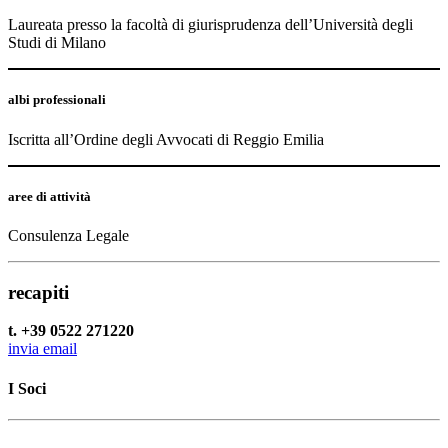
Laureata presso la facoltà di giurisprudenza dell’Università degli
Studi di Milano
albi professionali
Iscritta all’Ordine degli Avvocati di Reggio Emilia
aree di attività
Consulenza Legale
recapiti
t. +39 0522 271220
invia email
I Soci