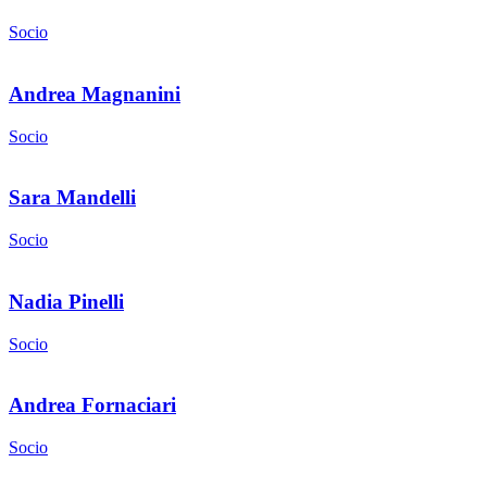
Socio
Andrea Magnanini
Socio
Sara Mandelli
Socio
Nadia Pinelli
Socio
Andrea Fornaciari
Socio