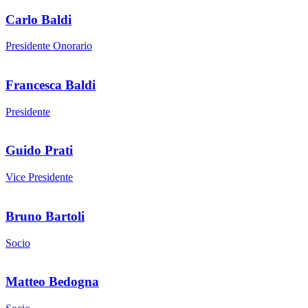
Carlo Baldi
Presidente Onorario
Francesca Baldi
Presidente
Guido Prati
Vice Presidente
Bruno Bartoli
Socio
Matteo Bedogna