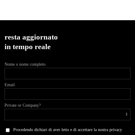
Socio
resta aggiornato
in tempo reale
Nome o nome completo
Email
Private or Company?
Procedendo dichiari di aver letto e di accettare la nostra privacy