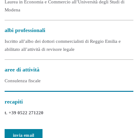
Laurea in Economia e Commercio all’Università degli Studi di
Modena
albi professionali
Iscritto all’albo dei dottori commercialisti di Reggio Emilia e
abilitato all’attività di revisore legale
aree di attività
Consulenza fiscale
recapiti
t. +39 0522 271220
invia email