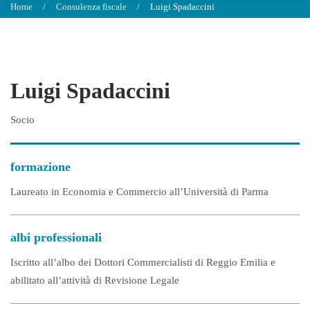
Home
Consulenza fiscale
Luigi Spadaccini
Luigi Spadaccini
Socio
formazione
Laureato in Economia e Commercio all’Università di Parma
albi professionali
Iscritto all’albo dei Dottori Commercialisti di Reggio Emilia e
abilitato all’attività di Revisione Legale