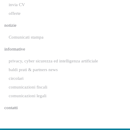
invia CV
offerte
notizie
Comunicati stampa
informative
privacy, cyber sicurezza ed intelligenza artificiale
baldi prati & partners news
circolari
comunicazioni fiscali
comunicazioni legali
contatti