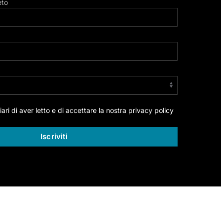
to
ri di aver letto e di accettare la nostra privacy policy