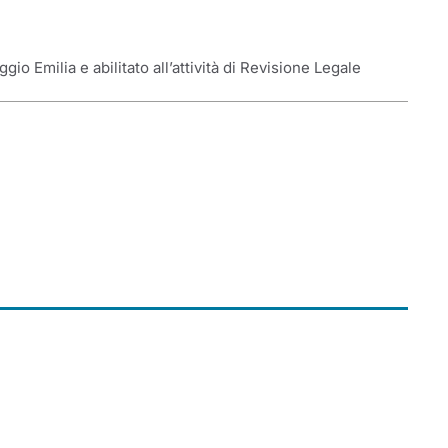
gio Emilia e abilitato all’attività di Revisione Legale