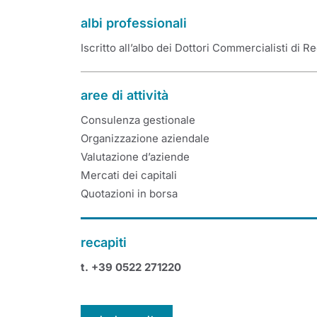
albi professionali
Iscritto all’albo dei Dottori Commercialisti di Reg
aree di attività
Consulenza gestionale
Organizzazione aziendale
Valutazione d’aziende
Mercati dei capitali
Quotazioni in borsa
recapiti
t. +39 0522 271220