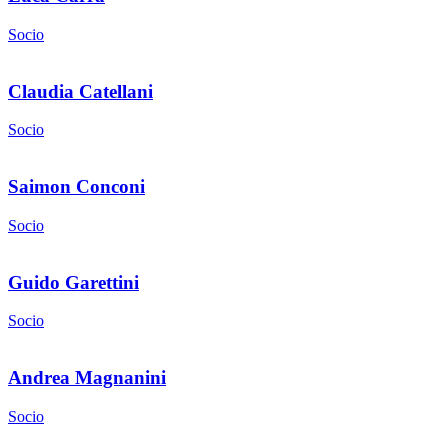
Socio
Claudia Catellani
Socio
Saimon Conconi
Socio
Guido Garettini
Socio
Andrea Magnanini
Socio