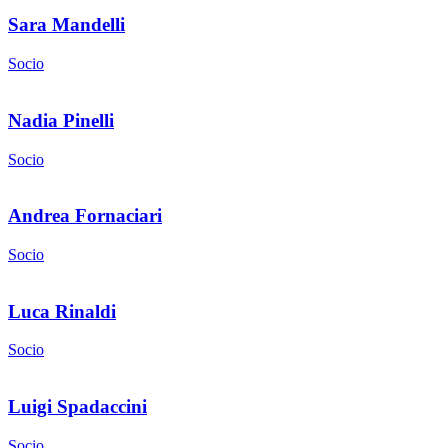
Sara Mandelli
Socio
Nadia Pinelli
Socio
Andrea Fornaciari
Socio
Luca Rinaldi
Socio
Luigi Spadaccini
Socio