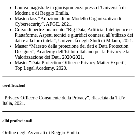
Laurea magistrale in giurisprudenza presso l’Università di
Modena e di Reggio Emilia.
Masterclass “Adozione di un Modello Organizzativo di
Cybersecurity”, AFGE, 2021.
Corso di perfezionamento “Big Data, Artificial Intelligence e
Piattaforme. Aspetti tecnici e giuridici connessi all’utilizzo dei
dati e alla loro tutela”, Università degli Studi di Milano, 2021.
Master “Maestro della protezione dei dati e Data Protection
Designer”, Academy dell’Istituto Italiano per la Privacy e la
Valorizzazione dei Dati, 2020/2021.
Master “Data Protection Officer e Privacy Matter Expert”,
Top Legal Academy, 2020.
certificazioni
“Privacy Officer e Consulente della Privacy”, rilasciata da TUV
Italia, 2021.
albi professionali
Ordine degli Avvocati di Reggio Emilia.