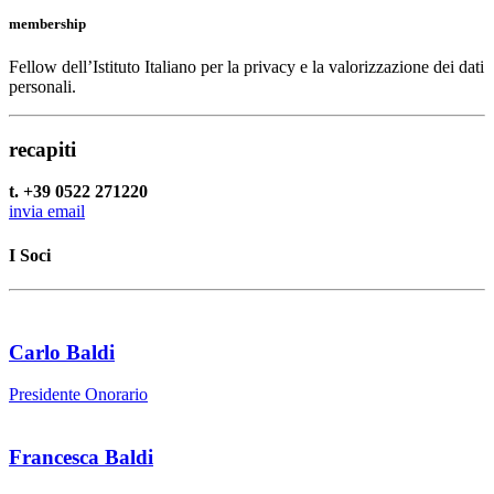
membership
Fellow dell’Istituto Italiano per la privacy e la valorizzazione dei dati
personali.
recapiti
t. +39 0522 271220
invia email
I Soci
Carlo Baldi
Presidente Onorario
Francesca Baldi