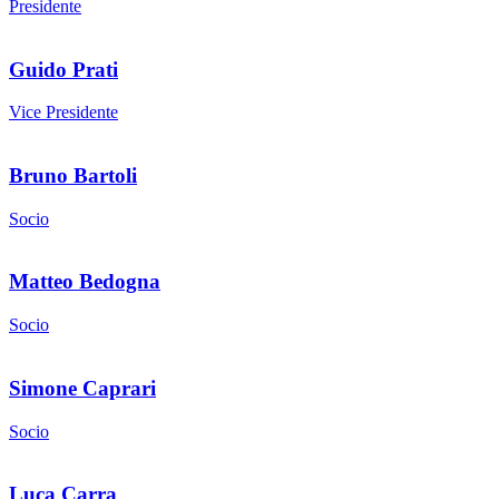
Presidente
Guido Prati
Vice Presidente
Bruno Bartoli
Socio
Matteo Bedogna
Socio
Simone Caprari
Socio
Luca Carra