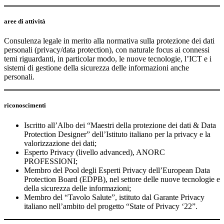
aree di attività
Consulenza legale in merito alla normativa sulla protezione dei dati
personali (privacy/data protection), con naturale focus ai connessi
temi riguardanti, in particolar modo, le nuove tecnologie, l’ICT e i
sistemi di gestione della sicurezza delle informazioni anche
personali.
riconoscimenti
Iscritto all’Albo dei “Maestri della protezione dei dati & Data
Protection Designer” dell’Istituto italiano per la privacy e la
valorizzazione dei dati;
Esperto Privacy (livello advanced), ANORC
PROFESSIONI;
Membro del Pool degli Esperti Privacy dell’European Data
Protection Board (EDPB), nel settore delle nuove tecnologie e
della sicurezza delle informazioni;
Membro del “Tavolo Salute”, istituto dal Garante Privacy
italiano nell’ambito del progetto “State of Privacy ‘22”.