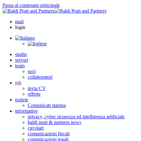
Passa al contenuto principale
mail
login
studio
servizi
team
soci
collaboratori
job
invia CV
offerte
notizie
Comunicati stampa
informative
privacy, cyber sicurezza ed intelligenza artificiale
baldi prati & partners news
circolari
comunicazioni fiscali
comunicazioni legali