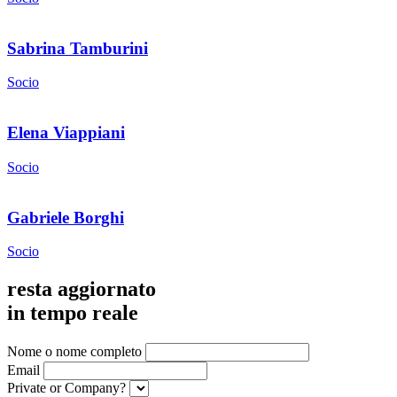
Sabrina Tamburini
Socio
Elena Viappiani
Socio
Gabriele Borghi
Socio
resta aggiornato
in tempo reale
Nome o nome completo
Email
Private or Company?