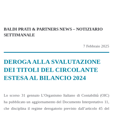
BALDI PRATI & PARTNERS NEWS
– NOTIZIARIO
SETTIMANALE
7 Febbraio 2025
DEROGA ALLA SVALUTAZIONE
DEI TITOLI DEL CIRCOLANTE
ESTESA AL BILANCIO 2024
Lo scorso 31 gennaio L’Organismo Italiano di Contabilità (OIC)
ha pubblicato un aggiornamento del Documento Interpretativo 11,
che disciplina il regime derogatorio previsto dall’articolo 45 del