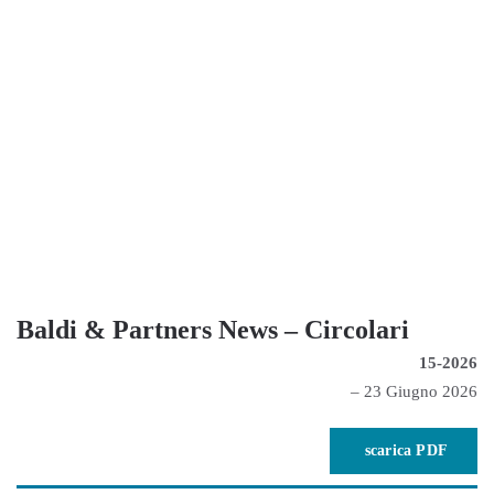
Baldi & Partners News
– Circolari
15-2026
– 23 Giugno 2026
scarica PDF