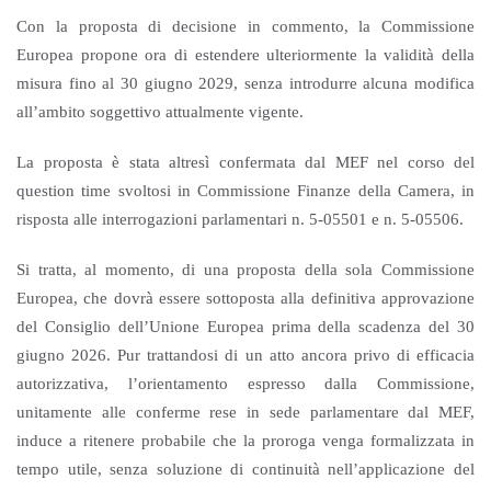
Con la proposta di decisione in commento, la Commissione
Europea propone ora di estendere ulteriormente la validità della
misura fino al 30 giugno 2029, senza introdurre alcuna modifica
all’ambito soggettivo attualmente vigente.
La proposta è stata altresì confermata dal MEF nel corso del
question time svoltosi in Commissione Finanze della Camera, in
risposta alle interrogazioni parlamentari n. 5-05501 e n. 5-05506.
Si tratta, al momento, di una proposta della sola Commissione
Europea, che dovrà essere sottoposta alla definitiva approvazione
del Consiglio dell’Unione Europea prima della scadenza del 30
giugno 2026. Pur trattandosi di un atto ancora privo di efficacia
autorizzativa, l’orientamento espresso dalla Commissione,
unitamente alle conferme rese in sede parlamentare dal MEF,
induce a ritenere probabile che la proroga venga formalizzata in
tempo utile, senza soluzione di continuità nell’applicazione del