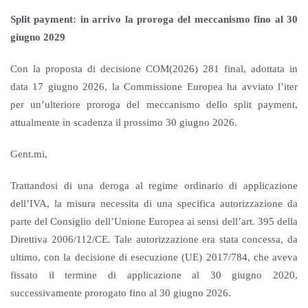
Split payment: in arrivo la proroga del meccanismo fino al 30
giugno 2029
Con la proposta di decisione COM(2026) 281 final, adottata in
data 17 giugno 2026, la Commissione Europea ha avviato l’iter
per un’ulteriore proroga del meccanismo dello split payment,
attualmente in scadenza il prossimo 30 giugno 2026.
Gent.mi,
Trattandosi di una deroga al regime ordinario di applicazione
dell’IVA, la misura necessita di una specifica autorizzazione da
parte del Consiglio dell’Unione Europea ai sensi dell’art. 395 della
Direttiva 2006/112/CE. Tale autorizzazione era stata concessa, da
ultimo, con la decisione di esecuzione (UE) 2017/784, che aveva
fissato il termine di applicazione al 30 giugno 2020,
successivamente prorogato fino al 30 giugno 2026.