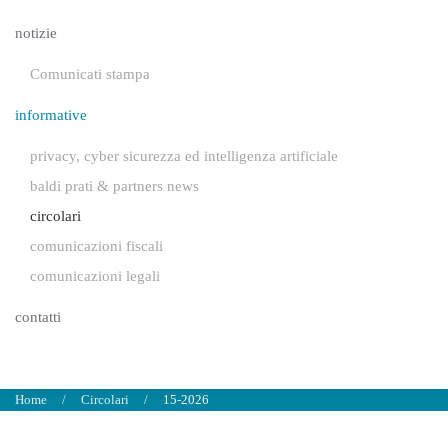
notizie
Comunicati stampa
informative
privacy, cyber sicurezza ed intelligenza artificiale
baldi prati & partners news
circolari
comunicazioni fiscali
comunicazioni legali
contatti
Home
Circolari
15-2026